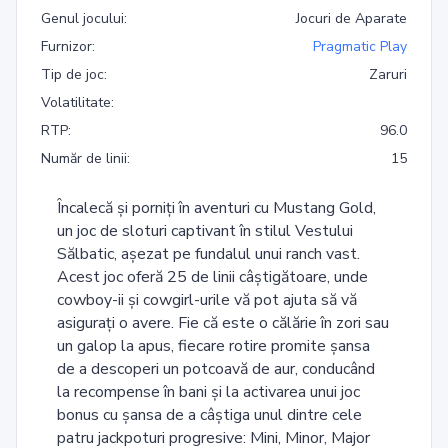
Genul jocului:
Jocuri de Aparate
Furnizor:
Pragmatic Play
Tip de joc:
Zaruri
Volatilitate:
RTP:
96.0
Număr de linii:
15
Încalecă și porniți în aventuri cu Mustang Gold,
un joc de sloturi captivant în stilul Vestului
Sălbatic, așezat pe fundalul unui ranch vast.
Acest joc oferă 25 de linii câștigătoare, unde
cowboy-ii și cowgirl-urile vă pot ajuta să vă
asigurați o avere. Fie că este o călărie în zori sau
un galop la apus, fiecare rotire promite șansa
de a descoperi un potcoavă de aur, conducând
la recompense în bani și la activarea unui joc
bonus cu șansa de a câștiga unul dintre cele
patru jackpoturi progresive: Mini, Minor, Major