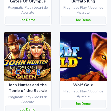
Gates Of Olympus
Buffalo King
Pragmatic Play / Jocuri de
Pragmatic Play / Jocuri de
Aparate
Aparate
Joc Demo
Joc Demo
John Hunter and the
Wolf Gold
Tomb of the Scarab
Pragmatic Play / Jocuri de
Aparate
Pragmatic Play / Jocuri de
Aparate
Joc Demo
Joc Demo