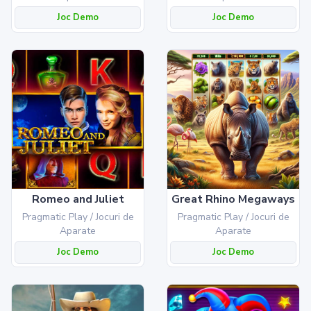
Joc Demo
Joc Demo
Romeo and Juliet
Great Rhino Megaways
Pragmatic Play / Jocuri de
Pragmatic Play / Jocuri de
Aparate
Aparate
Joc Demo
Joc Demo