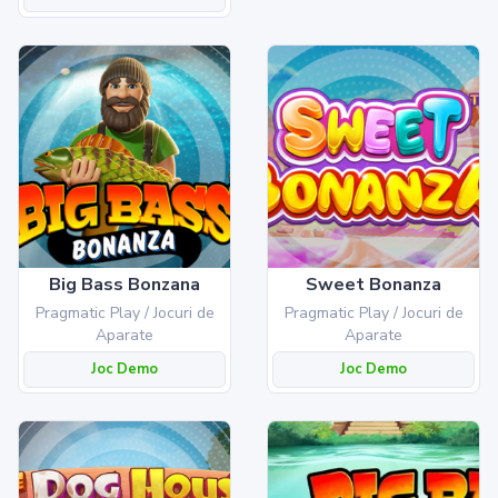
Big Bass Bonzana
Sweet Bonanza
Pragmatic Play / Jocuri de
Pragmatic Play / Jocuri de
Aparate
Aparate
Joc Demo
Joc Demo