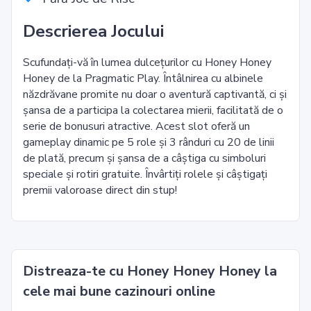
Descrierea Jocului
Scufundați-vă în lumea dulcețurilor cu Honey Honey
Honey de la Pragmatic Play. Întâlnirea cu albinele
năzdrăvane promite nu doar o aventură captivantă, ci și
șansa de a participa la colectarea mierii, facilitată de o
serie de bonusuri atractive. Acest slot oferă un
gameplay dinamic pe 5 role și 3 rânduri cu 20 de linii
de plată, precum și șansa de a câștiga cu simboluri
speciale și rotiri gratuite. Învârtiți rolele și câștigați
premii valoroase direct din stup!
Distreaza-te cu Honey Honey Honey la
cele mai bune cazinouri online