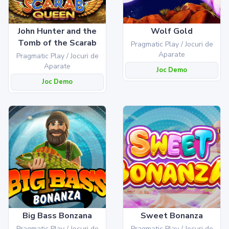
John Hunter and the
Wolf Gold
Tomb of the Scarab
Pragmatic Play / Jocuri de
Aparate
Pragmatic Play / Jocuri de
Aparate
Joc Demo
Joc Demo
Big Bass Bonzana
Sweet Bonanza
Pragmatic Play / Jocuri de
Pragmatic Play / Jocuri de