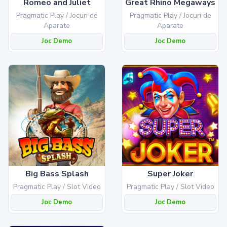
Romeo and Juliet
Great Rhino Megaways
Pragmatic Play / Jocuri de
Pragmatic Play / Jocuri de
Aparate
Aparate
Joc Demo
Joc Demo
Big Bass Splash
Super Joker
Pragmatic Play / Slot Video
Pragmatic Play / Slot Video
Joc Demo
Joc Demo