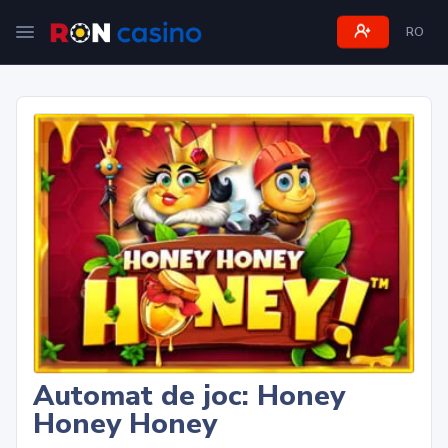
RO
Automat de joc: Honey
Honey Honey