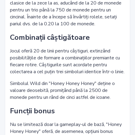
clasice de la zece la as, aducând de la 20 de monede
pentru un trio până la 750 de monede pentru un
cincinal. Înainte de a începe să învârtiți rolele, setați
pariul dvs. de la 0.20 la 100 de monede.
Combinații câștigătoare
Jocul oferă 20 de linii pentru câștiguri, extinzând
posibilitățile de formare a combinațiilor premiante cu
fiecare rotire. Câștigurile sunt acordate pentru
colectarea a cel puțin trei simboluri identice într-o linie.
Simbolul Wild din "Honey Honey Honey" deține o
valoare deosebită, promițând până la 2500 de
monede pentru un rând de cinci astfel de icoane.
Funcții bonus
Nu se limitează doar la gameplay-ul de bază, "Honey
Honey Honey" oferă, de asemenea, opțiuni bonus