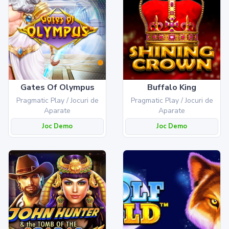
Gates Of Olympus
Buffalo King
Pragmatic Play / Jocuri de
Pragmatic Play / Jocuri de
Aparate
Aparate
Joc Demo
Joc Demo