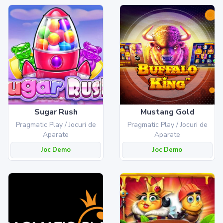
Sugar Rush
Mustang Gold
Pragmatic Play / Jocuri de
Pragmatic Play / Jocuri de
Aparate
Aparate
Joc Demo
Joc Demo