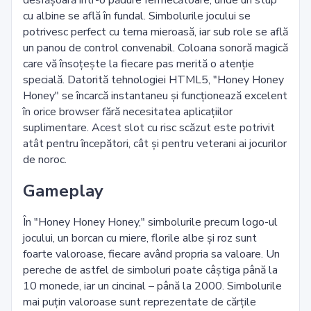
desfășoară într-o pădure fermecătoare, unde un stup
cu albine se află în fundal. Simbolurile jocului se
potrivesc perfect cu tema mieroasă, iar sub role se află
un panou de control convenabil. Coloana sonoră magică
care vă însoțește la fiecare pas merită o atenție
specială. Datorită tehnologiei HTML5, "Honey Honey
Honey" se încarcă instantaneu și funcționează excelent
în orice browser fără necesitatea aplicațiilor
suplimentare. Acest slot cu risc scăzut este potrivit
atât pentru începători, cât și pentru veterani ai jocurilor
de noroc.
Gameplay
În "Honey Honey Honey," simbolurile precum logo-ul
jocului, un borcan cu miere, florile albe și roz sunt
foarte valoroase, fiecare având propria sa valoare. Un
pereche de astfel de simboluri poate câștiga până la
10 monede, iar un cincinal – până la 2000. Simbolurile
mai puțin valoroase sunt reprezentate de cărțile