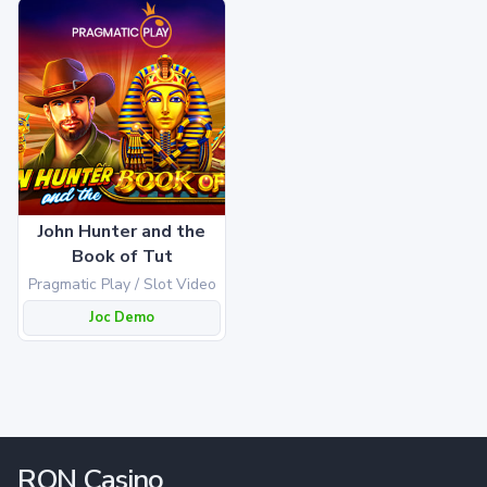
John Hunter and the
Book of Tut
Pragmatic Play / Slot Video
Joc Demo
RON Casino