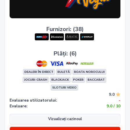
Furnizori: (38)
Plăți: (6)
DEALERI ÎN DIRECT
RULETĂ
ROATA NOROCULUI
JOCURI-CRASH
BLACKJACK
POKER
BACCARAT
SLOTURI VIDEO
9.0
Evaluarea utilizatorului:
-
Evaluare:
9.0 / 10
Vizualizați cazinoul