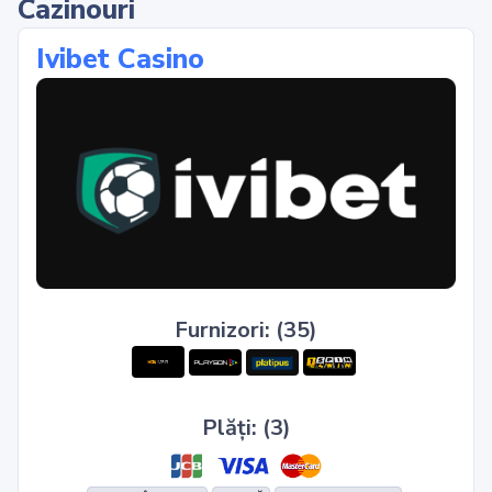
Cazinouri
Ivibet Casino
Furnizori: (35)
Plăți: (3)