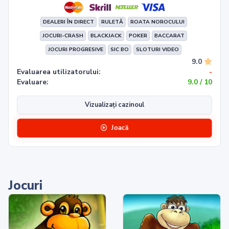
DEALERI ÎN DIRECT
RULETĂ
ROATA NOROCULUI
JOCURI-CRASH
BLACKJACK
POKER
BACCARAT
JOCURI PROGRESIVE
SIC BO
SLOTURI VIDEO
9.0
Evaluarea utilizatorului:
-
Evaluare:
9.0 / 10
Vizualizați cazinoul
Joacă
Jocuri