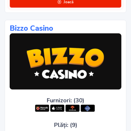
Joacă
Bizzo Casino
Furnizori: (30)
Plăți: (9)