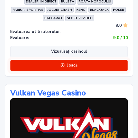
DEALERI ÎN DIRECT
RULETĂ
ROATA NOROCULUI
PARIURI SPORTIVE
JOCURI-CRASH
KENO
BLACKJACK
POKER
BACCARAT
SLOTURI VIDEO
9.0
Evaluarea utilizatorului:
-
Evaluare:
9.0 / 10
Vizualizați cazinoul
Joacă
Vulkan Vegas Casino