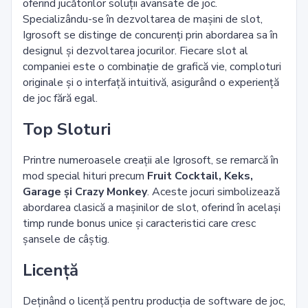
oferind jucătorilor soluții avansate de joc.
Specializându-se în dezvoltarea de mașini de slot,
Igrosoft se distinge de concurenți prin abordarea sa în
designul și dezvoltarea jocurilor. Fiecare slot al
companiei este o combinație de grafică vie, comploturi
originale și o interfață intuitivă, asigurând o experiență
de joc fără egal.
Top Sloturi
Printre numeroasele creații ale Igrosoft, se remarcă în
mod special hituri precum
Fruit Cocktail, Keks,
Garage și Crazy
Monkey
. Aceste jocuri simbolizează
abordarea clasică a mașinilor de slot, oferind în același
timp runde bonus unice și caracteristici care cresc
șansele de câștig.
Licență
Deținând o licență pentru producția de software de joc,