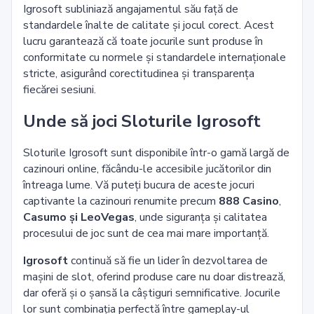
Igrosoft subliniază angajamentul său față de
standardele înalte de calitate și jocul corect. Acest
lucru garantează că toate jocurile sunt produse în
conformitate cu normele și standardele internaționale
stricte, asigurând corectitudinea și transparența
fiecărei sesiuni.
Unde să joci Sloturile Igrosoft
Sloturile Igrosoft sunt disponibile într-o gamă largă de
cazinouri online, făcându-le accesibile jucătorilor din
întreaga lume. Vă puteți bucura de aceste jocuri
captivante la cazinouri renumite precum
888 Casino
,
Casumo și LeoVegas
, unde siguranța și calitatea
procesului de joc sunt de cea mai mare importanță.
Igrosoft
continuă să fie un lider în dezvoltarea de
mașini de slot, oferind produse care nu doar distrează,
dar oferă și o șansă la câștiguri semnificative. Jocurile
lor sunt combinația perfectă între gameplay-ul