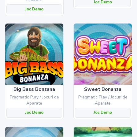
Joc Demo
Joc Demo
Big Bass Bonzana
Sweet Bonanza
Pragmatic Play / Jocuri de
Pragmatic Play / Jocuri de
Aparate
Aparate
Joc Demo
Joc Demo