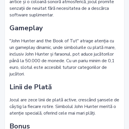
antice și o coloană sonoră atmosferică, jocul promite
senzații de neuitat fără necesitatea de a descărca
software suplimentar.
Gameplay
"John Hunter and the Book of Tut" atrage atenția cu
un gameplay dinamic, unde simbolurile cu plată mare,
inclusiv John Hunter și faraonul, pot aduce jucătorilor
până la 50.000 de monede. Cu un pariu minim de 0,1
euro, slotul este accesibil tuturor categoriilor de
jucători.
Linii de Plată
Jocul are zece linii de plată active, crescând șansele de
câștig la fiecare rotire. Simbolul John Hunter merită o
atenție specială, oferind cele mai mari plăți.
Bonus