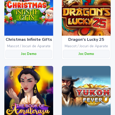
Christmas Infinite Gifts
Dragon's Lucky 25
Mascot / Jocuri de Aparate
Mascot / Jocuri de Aparate
Joc Demo
Joc Demo