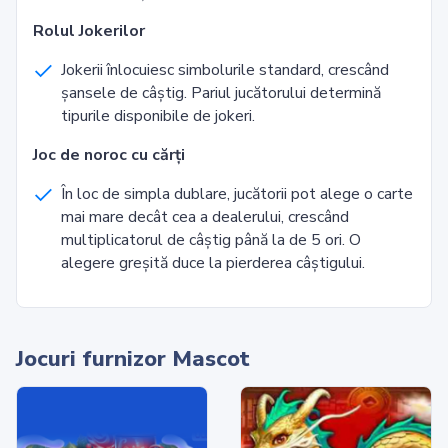
Rolul Jokerilor
Jokerii înlocuiesc simbolurile standard, crescând
șansele de câștig. Pariul jucătorului determină
tipurile disponibile de jokeri.
Joc de noroc cu cărți
În loc de simpla dublare, jucătorii pot alege o carte
mai mare decât cea a dealerului, crescând
multiplicatorul de câștig până la de 5 ori. O
alegere greșită duce la pierderea câștigului.
Jocuri furnizor Mascot