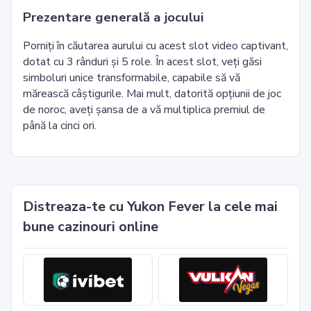
Prezentare generală a jocului
Porniți în căutarea aurului cu acest slot video captivant,
dotat cu 3 rânduri și 5 role. În acest slot, veți găsi
simboluri unice transformabile, capabile să vă
mărească câștigurile. Mai mult, datorită opțiunii de joc
de noroc, aveți șansa de a vă multiplica premiul de
până la cinci ori.
Distreaza-te cu Yukon Fever la cele mai
bune cazinouri online