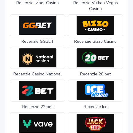
Recenzie Ivibet Casino
Recenzie Vulkan Vegas
Casino
Recenzie GGBET
Recenzie Bizzo Casino
Recenzie Casino National
Recenzie 20 bet
Recenzie 22 bet
Recenzie Ice