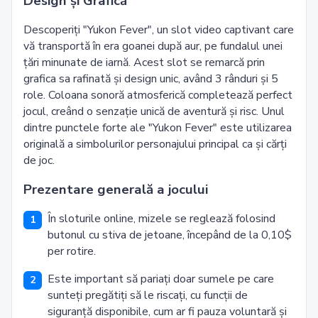
Design și Grafică
Descoperiți "Yukon Fever", un slot video captivant care
vă transportă în era goanei după aur, pe fundalul unei
țări minunate de iarnă. Acest slot se remarcă prin
grafica sa rafinată și design unic, având 3 rânduri și 5
role. Coloana sonoră atmosferică completează perfect
jocul, creând o senzație unică de aventură și risc. Unul
dintre punctele forte ale "Yukon Fever" este utilizarea
originală a simbolurilor personajului principal ca și cărți
de joc.
Prezentare generală a jocului
În sloturile online, mizele se reglează folosind
butonul cu stiva de jetoane, începând de la 0,10$
per rotire.
Este important să pariați doar sumele pe care
sunteți pregătiți să le riscați, cu funcții de
siguranță disponibile, cum ar fi pauza voluntară și