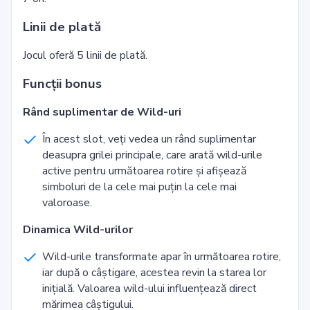
Linii de plată
Jocul oferă 5 linii de plată.
Funcții bonus
Rând suplimentar de Wild-uri
În acest slot, veți vedea un rând suplimentar
deasupra grilei principale, care arată wild-urile
active pentru următoarea rotire și afișează
simboluri de la cele mai puțin la cele mai
valoroase.
Dinamica Wild-urilor
Wild-urile transformate apar în următoarea rotire,
iar după o câștigare, acestea revin la starea lor
inițială. Valoarea wild-ului influențează direct
mărimea câștigului.