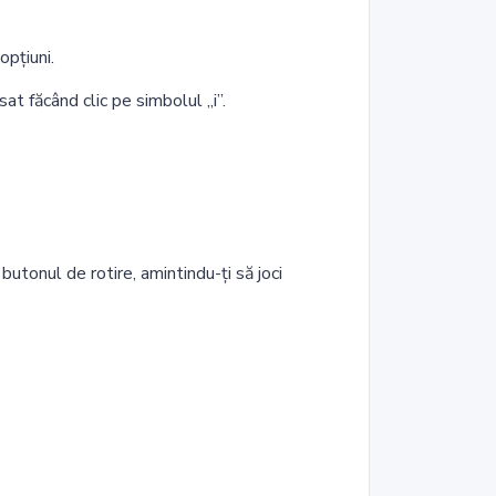
opțiuni.
at făcând clic pe simbolul „i”.
utonul de rotire, amintindu-ți să joci