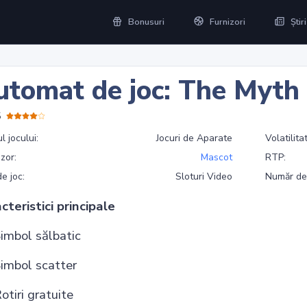
Bonusuri
Furnizori
Știri
utomat de joc: The Myth
5
l jocului:
Jocuri de Aparate
Volatilita
zor:
Mascot
RTP:
e joc:
Sloturi Video
Număr de l
cteristici principale
imbol sălbatic
imbol scatter
otiri gratuite