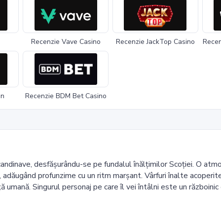
Recenzie Vave Casino
Recenzie JackTop Casino
Recen
un
Recenzie BDM Bet Casino
andinave, desfășurându-se pe fundalul înălțimilor Scoției. O atm
 adăugând profunzime cu un ritm marșant. Vârfuri înalte acoperit
ă umană. Singurul personaj pe care îl vei întâlni este un războinic 