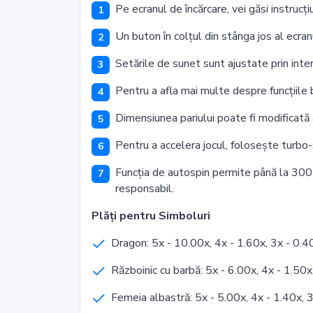
Pe ecranul de încărcare, vei găsi instrucți
Un buton în colțul din stânga jos al ecran
Setările de sunet sunt ajustate prin inter
Pentru a afla mai multe despre funcțiile bon
Dimensiunea pariului poate fi modificat
Pentru a accelera jocul, folosește turbo-s
Funcția de autospin permite până la 300 d
responsabil.
Plăți pentru Simboluri
Dragon: 5x - 10.00x, 4x - 1.60x, 3x - 0.4
Războinic cu barbă: 5x - 6.00x, 4x - 1.50x
Femeia albastră: 5x - 5.00x, 4x - 1.40x, 