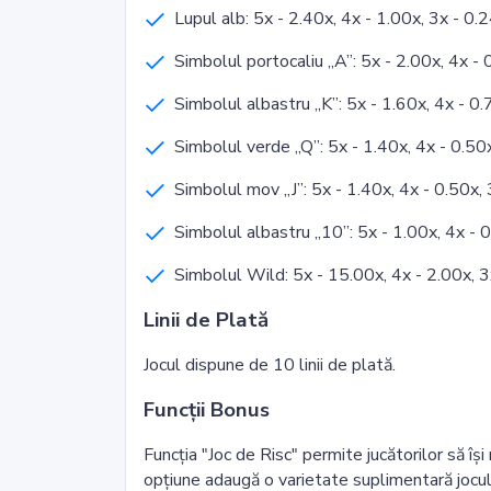
Lupul alb: 5x - 2.40x, 4x - 1.00x, 3x - 0.
Simbolul portocaliu „A”: 5x - 2.00x, 4x - 
Simbolul albastru „K”: 5x - 1.60x, 4x - 0.
Simbolul verde „Q”: 5x - 1.40x, 4x - 0.50
Simbolul mov „J”: 5x - 1.40x, 4x - 0.50x,
Simbolul albastru „10”: 5x - 1.00x, 4x - 0
Simbolul Wild: 5x - 15.00x, 4x - 2.00x, 3
Linii de Plată
Jocul dispune de 10 linii de plată.
Funcții Bonus
Funcția "Joc de Risc" permite jucătorilor să își
opțiune adaugă o varietate suplimentară jocul