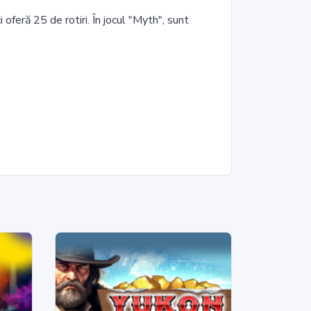
i oferă 25 de rotiri. În jocul "Myth", sunt