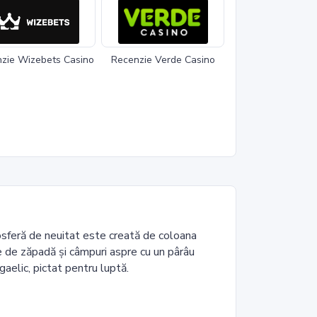
zie Wizebets Casino
Recenzie Verde Casino
osferă de neuitat este creată de coloana
e de zăpadă și câmpuri aspre cu un pârâu
gaelic, pictat pentru luptă.