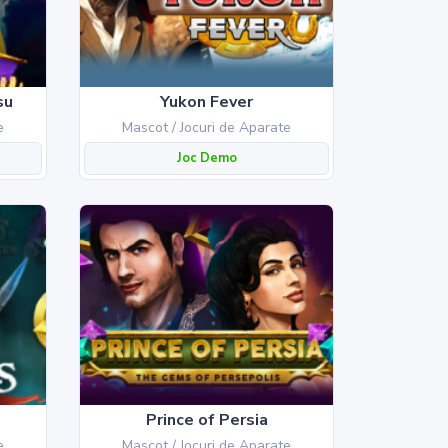
su
Yukon Fever
e
Mascot / Jocuri de Aparate
Joc Demo
Prince of Persia
e
Mascot / Jocuri de Aparate