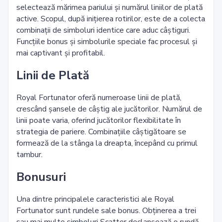
selectează mărimea pariului și numărul liniilor de plată
active. Scopul, după inițierea rotirilor, este de a colecta
combinații de simboluri identice care aduc câștiguri.
Funcțiile bonus și simbolurile speciale fac procesul și
mai captivant și profitabil.
Linii de Plată
Royal Fortunator oferă numeroase linii de plată,
crescând șansele de câștig ale jucătorilor. Numărul de
linii poate varia, oferind jucătorilor flexibilitate în
strategia de pariere. Combinațiile câștigătoare se
formează de la stânga la dreapta, începând cu primul
tambur.
Bonusuri
Una dintre principalele caracteristici ale Royal
Fortunator sunt rundele sale bonus. Obținerea a trei