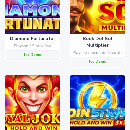
Diamond Fortunator
Book Del Sol
Multiplier
Playson / Slot Video
Playson / Jocuri de Aparate
Joc Demo
Joc Demo