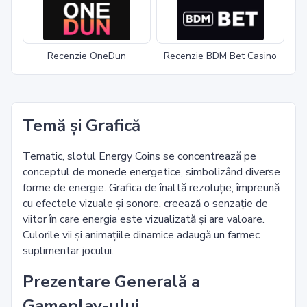
Recenzie OneDun
Recenzie BDM Bet Casino
Temă și Grafică
Tematic, slotul Energy Coins se concentrează pe
conceptul de monede energetice, simbolizând diverse
forme de energie. Grafica de înaltă rezoluție, împreună
cu efectele vizuale și sonore, creează o senzație de
viitor în care energia este vizualizată și are valoare.
Culorile vii și animațiile dinamice adaugă un farmec
suplimentar jocului.
Prezentare Generală a
Gameplay-ului