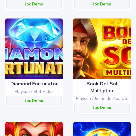
Joc Demo
Joc Demo
Diamond Fortunator
Book Del Sol
Multiplier
Playson / Slot Video
Playson / Jocuri de Aparate
Joc Demo
Joc Demo