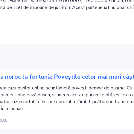
e și "Hamster" valorează între 80.000 și 150.000 de dolari, ceea 
nța de 150 de milioane de jucători. Acest parteneriat nu doar că în
a noroc la fortună: Poveștile celor mai mari câșt
mea cazinourilor online se întâmplă povești demne de basme. Cu s
, oamenii plasează pariuri, și uneori aceste pariuri se plătesc cu o 
 patru cazuri notabile în care norocul a zâmbit jucătorilor, transform
în milionari.
3.05