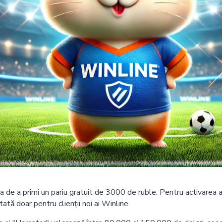
a de a primi un pariu gratuit de 3000 de ruble. Pentru activarea 
ată doar pentru clienții noi ai Winline.