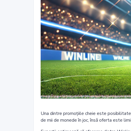
Una dintre promoțiile cheie este posibilitate
de mii de monede în joc, însă oferta este limit