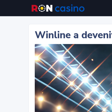
Winline a deveni