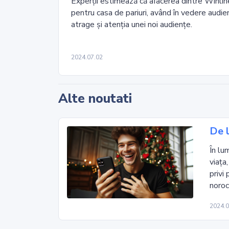
Experții estimează că afacerea dintre Winlin
pentru casa de pariuri, având în vedere audie
atrage și atenția unei noi audiențe.
2024.07.02
Alte noutati
De l
În lu
viața
privi
noroc 
2024.0