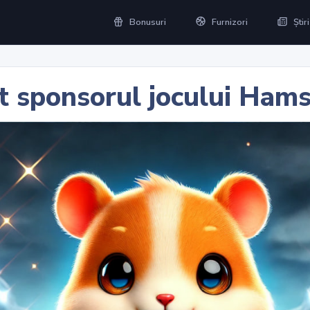
Bonusuri
Furnizori
Știri
t sponsorul jocului Hams