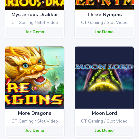
Mysterious Drakkar
Three Nymphs
CT Gaming / Slot Video
CT Gaming / Slot Video
Joc Demo
Joc Demo
More Dragons
Moon Lord
CT Gaming / Slot Video
CT Gaming / Slot Video
Joc Demo
Joc Demo