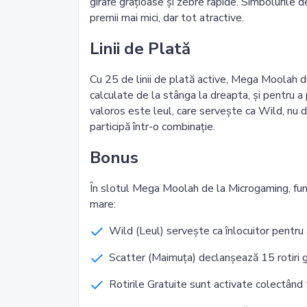
girafe grațioase și zebre rapide. Simbolurile
premii mai mici, dar tot atractive.
Linii de Plată
Cu 25 de linii de plată active, Mega Moolah dub
calculate de la stânga la dreapta, și pentru a p
valoros este leul, care servește ca Wild, nu d
participă într-o combinație.
Bonus
În slotul Mega Moolah de la Microgaming, funcț
mare:
Wild (Leul) servește ca înlocuitor pentru a
Scatter (Maimuța) declanșează 15 rotiri gra
Rotirile Gratuite sunt activate colectând 