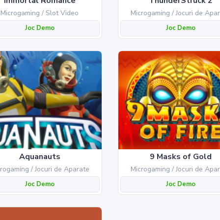
Immortal Romance
ThunderStruck 2
Microgaming / Slot Video
Microgaming / Jocuri de Apa
Joc Demo
Joc Demo
Aquanauts
9 Masks of Gold
rogaming / Jocuri de Aparate
Microgaming / Jocuri de Apa
Joc Demo
Joc Demo