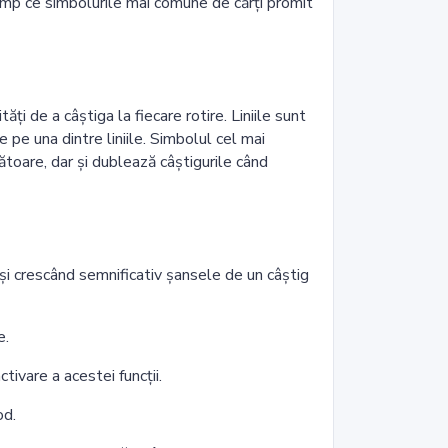
timp ce simbolurile mai comune de cărți promit
i de a câștiga la fiecare rotire. Liniile sunt
e pe una dintre liniile. Simbolul cel mai
ătoare, dar și dublează câștigurile când
și crescând semnificativ șansele de un câștig
e.
tivare a acestei funcții.
od.