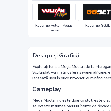
Recenzie Vulkan Vegas
Recenzie GGBE
Casino
Design și Grafică
Explorați lumea Mega Moolah de la Microgamin
Scufundați-vă în atmosfera savanei africane, 
lansează ușor în orice browser, eliminând nece
Gameplay
Mega Moolah nu este doar un slot; este o aventu
selecteze mărimea pariului înainte de fiecare 