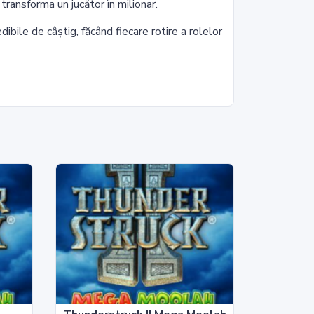
transforma un jucător în milionar.
bile de câștig, făcând fiecare rotire a rolelor