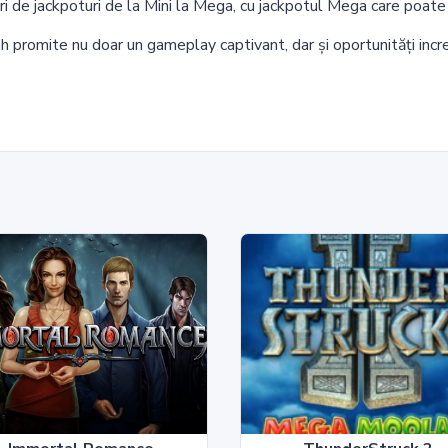
ri de jackpoturi de la Mini la Mega, cu jackpotul Mega care poate 
promite nu doar un gameplay captivant, dar și oportunități incredi