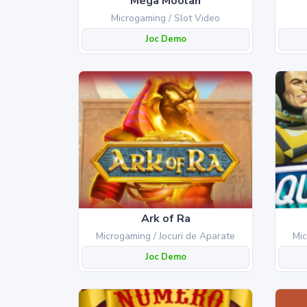
Mega Moolah
Microgaming / Slot Video
Joc Demo
Ark of Ra
Microgaming / Jocuri de Aparate
Mic
Joc Demo