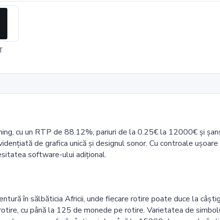
T
g, cu un RTP de 88.12%, pariuri de la 0.25€ la 12000€ și șansa
evidențiată de grafica unică și designul sonor. Cu controale ușoa
sitatea software-ului adițional.
ră în sălbăticia Africii, unde fiecare rotire poate duce la câștigur
rotire, cu până la 125 de monede pe rotire. Varietatea de simbolu