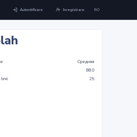
RO
Autentificare
înregistrare
lah
te:
Средняя
88.0
inii:
25