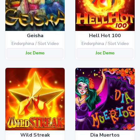
Geisha
Hell Hot 100
Endorphina / Slot Video
Endorphina / Slot Video
Joc Demo
Joc Demo
Wild Streak
Dia Muertos