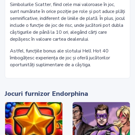
Simbolurile Scatter, fiind cele mai valoroase în joc,
sunt numărate în orice poziție pe role și pot aduce plăți
semnificative, indiferent de liniile de plată. În plus, jocul
include o funcție de joc de risc, unde jucătorii pot dubla
câștigurile de până la 10 ori, alegând cărți care
depășesc în valoare cartea dealerului.
Astfel, funcțiile bonus ale slotului Hell Hot 40
îmbogățesc experiența de joc și oferă jucătorilor
oportunități suplimentare de a câștiga.
Jocuri furnizor Endorphina