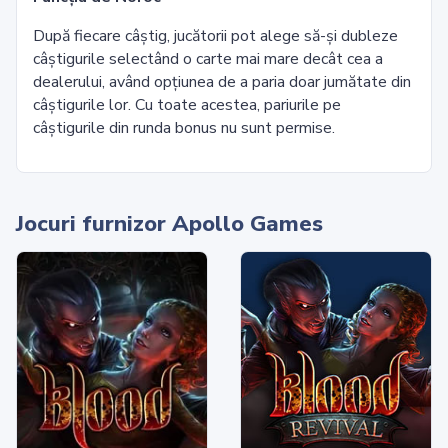
După fiecare câștig, jucătorii pot alege să-și dubleze
câștigurile selectând o carte mai mare decât cea a
dealerului, având opțiunea de a paria doar jumătate din
câștigurile lor. Cu toate acestea, pariurile pe
câștigurile din runda bonus nu sunt permise.
Jocuri furnizor Apollo Games