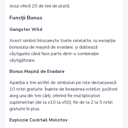
Jocul oferă 20 de linii de plată.
Funcții Bonus
Gangster Wild
Acest simbol înlocuiește toate celelalte, cu excepția
bonusului de mașină de evadare, și dublează
câștigurile când face parte dintr-o combinație
câștigătoare.
Bonus Mașină de Evadare
Apariția a trei astfel de simboluri pe role declanșează
10 rotiri gratuite. Înainte de începerea rotirilor, jucătorii
aleg una din trei cărți, oferind fie multiplicatori
suplimentari (de la x10 la x50), fie de la 2 la 5 rotiri
gratuite în plus.
Explozie Cocktail Molotov