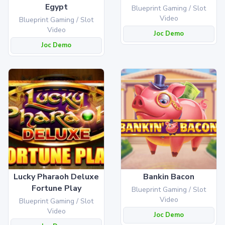
Egypt
Blueprint Gaming / Slot
Video
Blueprint Gaming / Slot
Video
Joc Demo
Joc Demo
Lucky Pharaoh Deluxe
Bankin Bacon
Fortune Play
Blueprint Gaming / Slot
Video
Blueprint Gaming / Slot
Video
Joc Demo