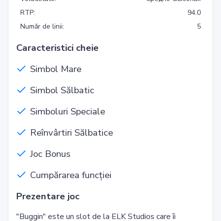
RTP:
94.0
Număr de linii:
5
Caracteristici cheie
Simbol Mare
Simbol Sălbatic
Simboluri Speciale
Reînvârtiri Sălbatice
Joc Bonus
Cumpărarea funcției
Prezentare joc
"Buggin" este un slot de la ELK Studios care îi