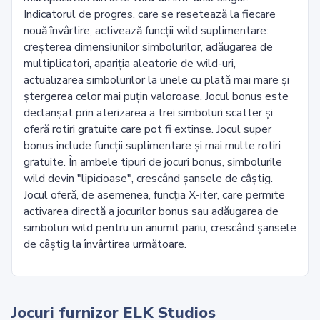
Indicatorul de progres, care se resetează la fiecare
nouă învârtire, activează funcții wild suplimentare:
creșterea dimensiunilor simbolurilor, adăugarea de
multiplicatori, apariția aleatorie de wild-uri,
actualizarea simbolurilor la unele cu plată mai mare și
ștergerea celor mai puțin valoroase. Jocul bonus este
declanșat prin aterizarea a trei simboluri scatter și
oferă rotiri gratuite care pot fi extinse. Jocul super
bonus include funcții suplimentare și mai multe rotiri
gratuite. În ambele tipuri de jocuri bonus, simbolurile
wild devin "lipicioase", crescând șansele de câștig.
Jocul oferă, de asemenea, funcția X-iter, care permite
activarea directă a jocurilor bonus sau adăugarea de
simboluri wild pentru un anumit pariu, crescând șansele
de câștig la învârtirea următoare.
Jocuri furnizor ELK Studios