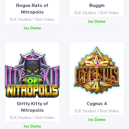
Rogue Rats of
Buggin
Nitropolis
ELK Studios / Slot Video
ELK Studios / Slot Video
Joc Demo
Joc Demo
Gritty Kitty of
Cygnus 4
Nitropolis
ELK Studios / Slot Video
ELK Studios / Slot Video
Joc Demo
Joc Demo