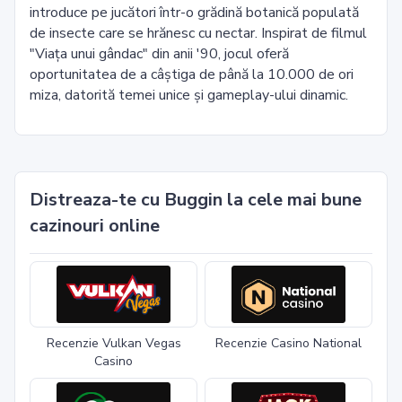
introduce pe jucători într-o grădină botanică populată
de insecte care se hrănesc cu nectar. Inspirat de filmul
"Viața unui gândac" din anii '90, jocul oferă
oportunitatea de a câștiga de până la 10.000 de ori
miza, datorită temei unice și gameplay-ului dinamic.
Distreaza-te cu Buggin la cele mai bune
cazinouri online
Recenzie Vulkan Vegas
Recenzie Casino National
Casino