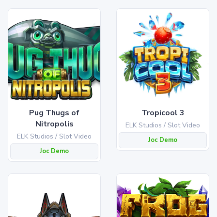
Pug Thugs of
Tropicool 3
Nitropolis
ELK Studios / Slot Video
ELK Studios / Slot Video
Joc Demo
Joc Demo