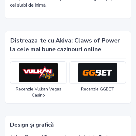
cei slabi de inimă.
Distreaza-te cu Akiva: Claws of Power
la cele mai bune cazinouri online
Recenzie Vulkan Vegas
Recenzie GGBET
Casino
Design și grafică