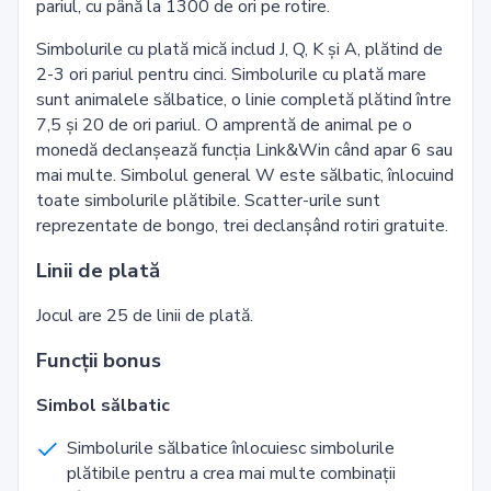
pariul, cu până la 1300 de ori pe rotire.
Simbolurile cu plată mică includ J, Q, K și A, plătind de
2-3 ori pariul pentru cinci. Simbolurile cu plată mare
sunt animalele sălbatice, o linie completă plătind între
7,5 și 20 de ori pariul. O amprentă de animal pe o
monedă declanșează funcția Link&Win când apar 6 sau
mai multe. Simbolul general W este sălbatic, înlocuind
toate simbolurile plătibile. Scatter-urile sunt
reprezentate de bongo, trei declanșând rotiri gratuite.
Linii de plată
Jocul are 25 de linii de plată.
Funcții bonus
Simbol sălbatic
Simbolurile sălbatice înlocuiesc simbolurile
plătibile pentru a crea mai multe combinații