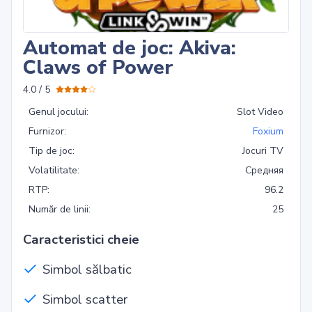
Automat de joc: Akiva:
Claws of Power
4.0 / 5
Genul jocului:
Slot Video
Furnizor:
Foxium
Tip de joc:
Jocuri TV
Volatilitate:
Средняя
RTP:
96.2
Număr de linii:
25
Caracteristici cheie
Simbol sălbatic
Simbol scatter