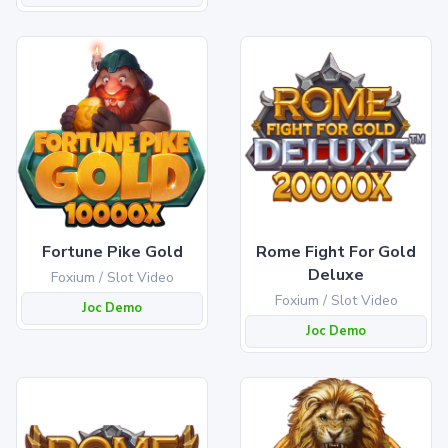
Fortune Pike Gold
Rome Fight For Gold
Deluxe
Foxium / Slot Video
Foxium / Slot Video
Joc Demo
Joc Demo