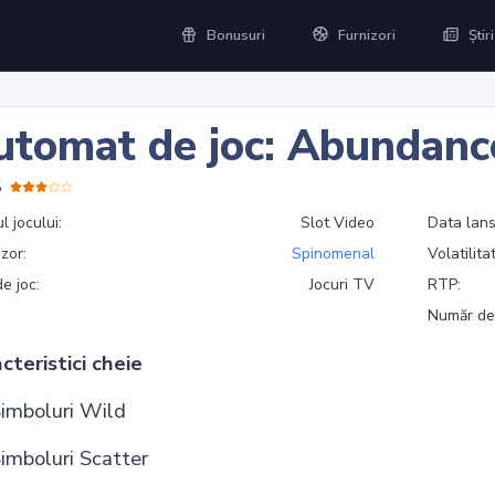
Bonusuri
Furnizori
Știri
utomat de joc: Abundanc
5
l jocului:
Slot Video
Data lansă
zor:
Spinomenal
Volatilita
e joc:
Jocuri TV
RTP:
Număr de l
cteristici cheie
imboluri Wild
imboluri Scatter