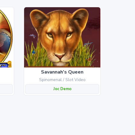
Savannah's Queen
Spinomenal / Slot Video
Joc Demo