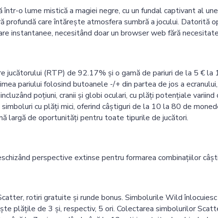
ntr-o lume mistică a magiei negre, cu un fundal captivant al unei
noră profundă care întărește atmosfera sumbră a jocului. Datorită o
rcare instantanee, necesitând doar un browser web fără necesita
 jucătorului (RTP) de 92.17% și o gamă de pariuri de la 5 € la 1
rimea pariului folosind butoanele -/+ din partea de jos a ecranulu
 incluzând poțiuni, cranii și globi oculari, cu plăți potențiale var
 ca simboluri cu plăți mici, oferind câștiguri de la 10 la 80 de m
ă largă de oportunități pentru toate tipurile de jucători.
schizând perspective extinse pentru formarea combinațiilor câștig
atter, rotiri gratuite și runde bonus. Simbolurile Wild înlocuiesc
ște plățile de 3 și, respectiv, 5 ori. Colectarea simbolurilor Scatt