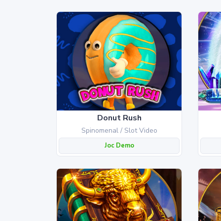
Donut Rush
Spinomenal / Slot Video
Joc Demo