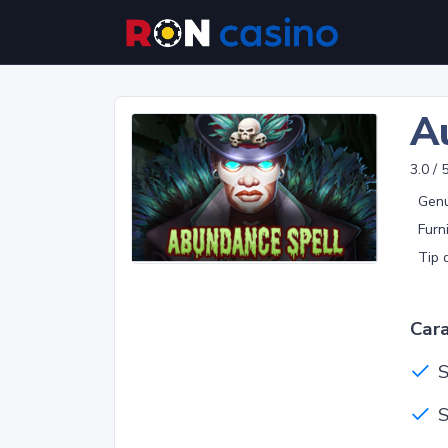
A
3.0 / 
Genu
Furni
Tip d
Cara
S
S