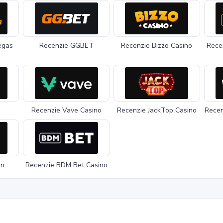
egas
Recenzie GGBET
Recenzie Bizzo Casino
Rece
Recenzie Vave Casino
Recenzie JackTop Casino
Recen
un
Recenzie BDM Bet Casino