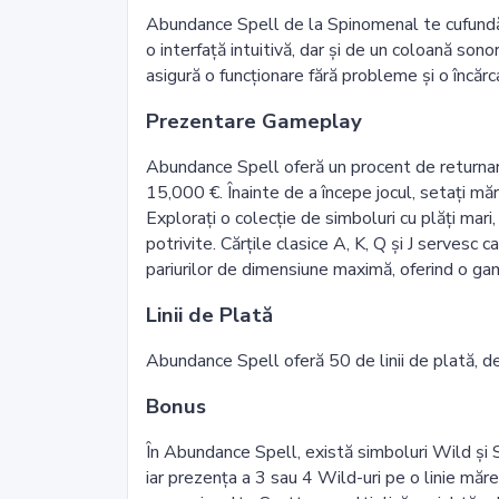
Abundance Spell de la Spinomenal te cufundă î
o interfață intuitivă, dar și de un coloană so
asigură o funcționare fără probleme și o încă
Prezentare Gameplay
Abundance Spell oferă un procent de returnare
15,000 €. Înainte de a începe jocul, setați mă
Explorați o colecție de simboluri cu plăți mari,
potrivite. Cărțile clasice A, K, Q și J servesc
pariurilor de dimensiune maximă, oferind o gam
Linii de Plată
Abundance Spell oferă 50 de linii de plată, de
Bonus
În Abundance Spell, există simboluri Wild și Sc
iar prezența a 3 sau 4 Wild-uri pe o linie măre