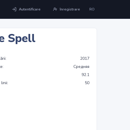
RO
Autentificare
înregistrare
e Spell
rii:
2017
te:
Средняя
92.1
inii:
50